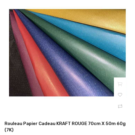
Rouleau Papier Cadeau KRAFT ROUGE 70cm X 50m 60g
(7K)