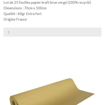
Lot de 25 feuilles papier kraft brun vergé (100% recyclé)
Dimensions : 70cm x 100cm
Qualité : 60gr Extra fort
Origine France