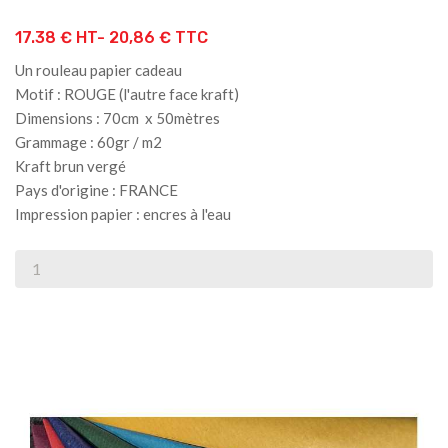
17.38 € HT-
20,86 € TTC
Un rouleau papier cadeau
Motif : ROUGE (l'autre face kraft)
Dimensions : 70cm x 50mètres
Grammage : 60gr / m2
Kraft brun vergé
Pays d'origine : FRANCE
Impression papier : encres à l'eau