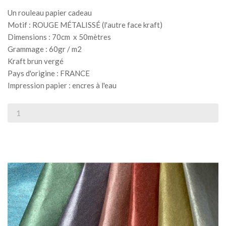
Un rouleau papier cadeau
Motif : ROUGE MÉTALISSÉ (l'autre face kraft)
Dimensions : 70cm x 50mètres
Grammage : 60gr / m2
Kraft brun vergé
Pays d'origine : FRANCE
Impression papier : encres à l'eau