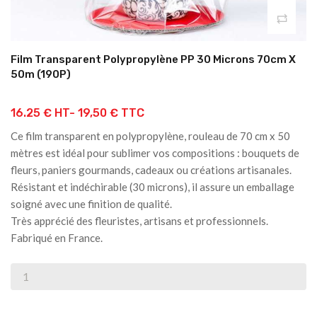
Film Transparent Polypropylène PP 30 Microns 70cm X
50m (190P)
16.25 € HT-
19,50 € TTC
Ce film transparent en polypropylène, rouleau de 70 cm x 50
mètres est idéal pour sublimer vos compositions : bouquets de
fleurs, paniers gourmands, cadeaux ou créations artisanales.
Résistant et indéchirable (30 microns), il assure un emballage
soigné avec une finition de qualité.
Très apprécié des fleuristes, artisans et professionnels.
Fabriqué en France.