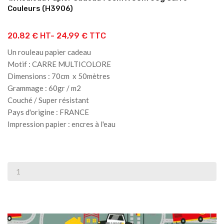
Couleurs (H3906)
20.82 € HT-
24,99 € TTC
Un rouleau papier cadeau
Motif : CARRE MULTICOLORE
Dimensions : 70cm x 50mètres
Grammage : 60gr / m2
Couché / Super résistant
Pays d'origine : FRANCE
Impression papier : encres à l'eau