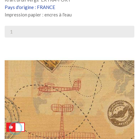
Pays d'origine : FRANCE
Impression papier : encres à l'eau