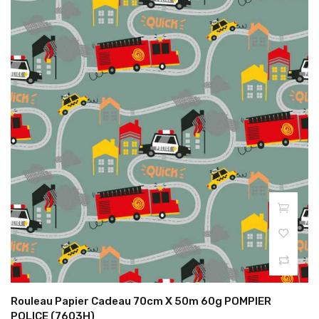
Rouleau Papier Cadeau 70cm X 50m 60g POMPIER
POLICE (7603H)