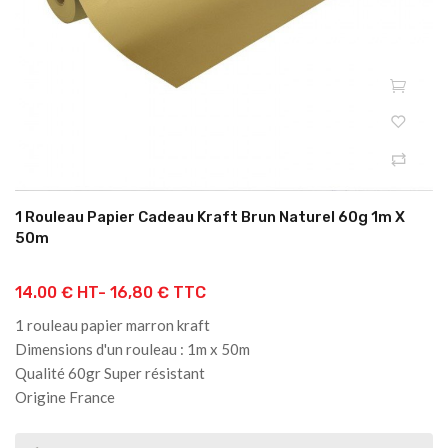
1 Rouleau Papier Cadeau Kraft Brun Naturel 60g 1m X
50m
14.00 € HT-
16,80 € TTC
1 rouleau papier marron kraft
Dimensions d'un rouleau : 1m x 50m
Qualité 60gr Super résistant
Origine France