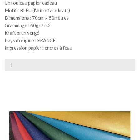
Un rouleau papier cadeau
Motif : BLEU (l'autre face kraft)
Dimensions : 70cm x 50mètres
Grammage : 60gr / m2
Kraft brun vergé
Pays d'origine : FRANCE
Impression papier : encres à l'eau