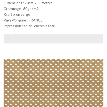
Dimensions : 70cm x 50mètres
Grammage : 60gr / m2
Kraft brun vergé
Pays d'origine : FRANCE
Impression papier : encres à l'eau