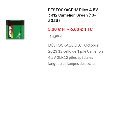
DESTOCKAGE 12 Piles 4.5V
3R12 Camelion Green (10-
2023)
5.00 € HT-
6,00 € TTC
14,99 €
DÉSTOCKAGE DLC : Octobre
2023 12 cello de 1 pile Camelion
4,5V 3LR12 piles spéciales
languettes lampes de poches