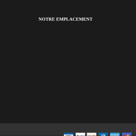
NOTRE EMPLACEMENT