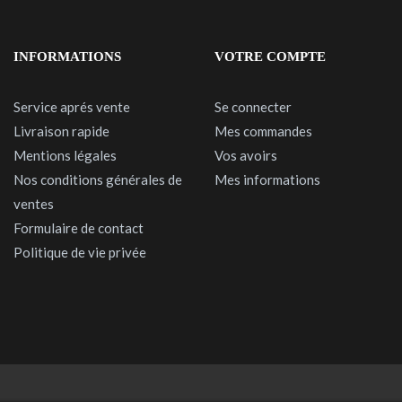
INFORMATIONS
VOTRE COMPTE
Service aprés vente
Se connecter
Livraison rapide
Mes commandes
Mentions légales
Vos avoirs
Nos conditions générales de
Mes informations
ventes
Formulaire de contact
Politique de vie privée