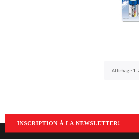
Affichage 1-7
INSCRIPTION À LA NEWSLETTER!