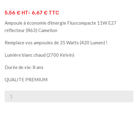
5.56 € HT-
6,67 € TTC
Ampoule à économie d'énergie Fluocompacte 11W E27
réflecteur (R63) Camelion
Remplace vos ampoules de 35 Watts (420 Lumen) !
Lumière blanc chaud (2700 Kelvin)
Durée de vie: 8 ans
QUALITE PREMIUM