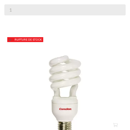
RUPTURE DE STOCK