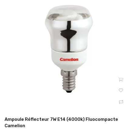
Ampoule Réflecteur 7W E14 (4000k) Fluocompacte
Camelion