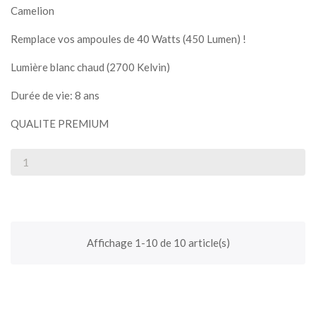
Camelion
Remplace vos ampoules de 40 Watts (450 Lumen) !
Lumière blanc chaud (2700 Kelvin)
Durée de vie: 8 ans
QUALITE PREMIUM
Affichage 1-10 de 10 article(s)