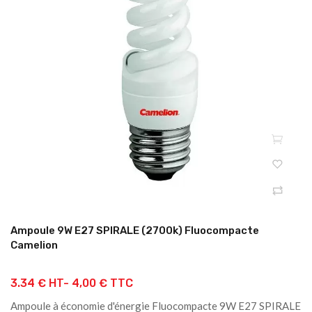
Ampoule 9W E27 SPIRALE (2700k) Fluocompacte
Camelion
3.34 € HT-
4,00 € TTC
Ampoule à économie d'énergie Fluocompacte 9W E27 SPIRALE