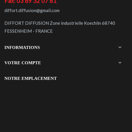
Fax: 03 89 32 07 81
diffort.diffusion@gmail.com
DIFFORT DIFFUSION Zone industrielle Koechlin 68740
FESSENHEIM - FRANCE

INFORMATIONS

VOTRE COMPTE
NOTRE EMPLACEMENT