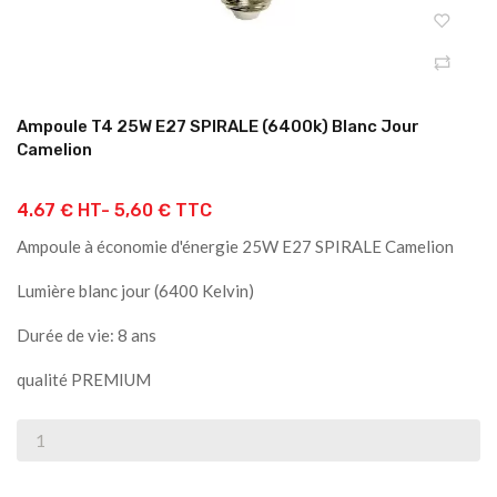
Ampoule T4 25W E27 SPIRALE (6400k) Blanc Jour
Camelion
4.67 € HT-
5,60 € TTC
Ampoule à économie d'énergie 25W E27 SPIRALE Camelion
Lumière blanc jour (6400 Kelvin)
Durée de vie: 8 ans
qualité PREMIUM