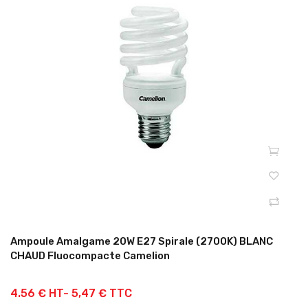
Ampoule Amalgame 20W E27 Spirale (2700K) BLANC
CHAUD Fluocompacte Camelion
4.56 € HT-
5,47 € TTC