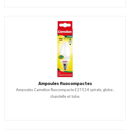
Ampoules fluocompactes
Ampoules Camelion fluocompacte E27 E14 spirale, globe ,
chandelle et tube.