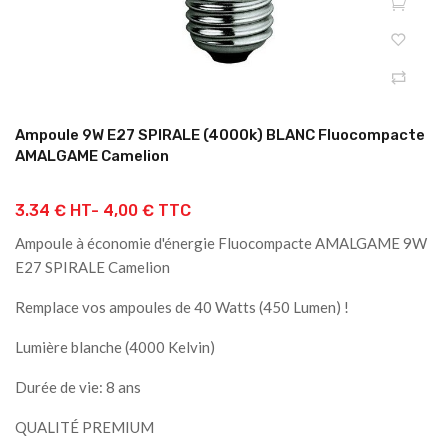
Ampoule 9W E27 SPIRALE (4000k) BLANC Fluocompacte
AMALGAME Camelion
3.34 € HT-
4,00 € TTC
Ampoule à économie d'énergie Fluocompacte AMALGAME 9W
E27 SPIRALE Camelion
Remplace vos ampoules de 40 Watts (450 Lumen) !
Lumière blanche (4000 Kelvin)
Durée de vie: 8 ans
QUALITÉ PREMIUM