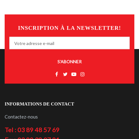
INSCRIPTION À LA NEWSLETTER!
S’ABONNER
INFORMATIONS DE CONTACT
Contactez-nous
Tel : 03 89 48 57 69