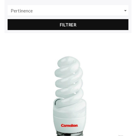

Pertinence
FILTRER