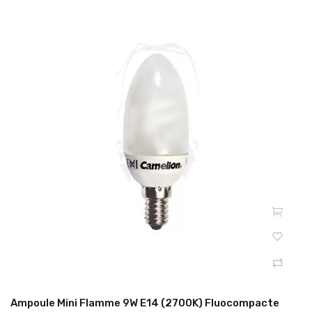
Ampoule Mini Flamme 9W E14 (2700K) Fluocompacte