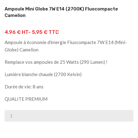
Ampoule Mini Globe 7W E14 (2700K) Fluocompacte
Camelion
4.96 € HT-
5,95 € TTC
Ampoule à économie d'énergie Fluocompacte 7W E14 (Mini-
Globe) Camelion
Remplace vos ampoules de 25 Watts (290 Lumen) !
Lumière blanche chaude (2700 Kelvin)
Durée de vie: 8 ans
QUALITE PREMIUM