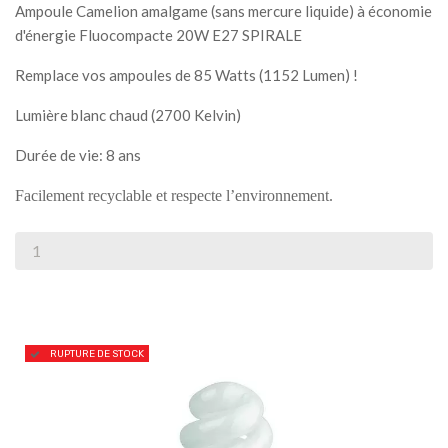
Ampoule Camelion amalgame (sans mercure liquide) à économie
d'énergie Fluocompacte 20W E27 SPIRALE
Remplace vos ampoules de 85 Watts (1152 Lumen) !
Lumière blanc chaud (2700 Kelvin)
Durée de vie: 8 ans
Facilement recyclable et respecte l’environnement.
RUPTURE DE STOCK