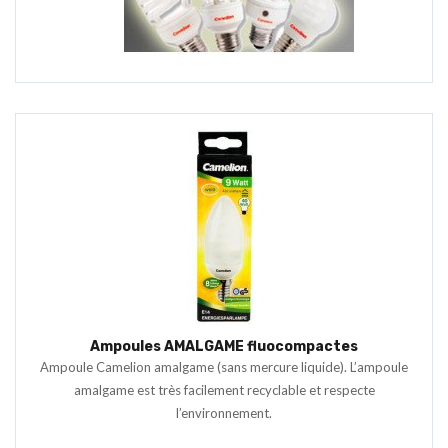
Ampoules AMALGAME fluocompactes
Ampoule Camelion amalgame (sans mercure liquide). L’ampoule
amalgame est très facilement recyclable et respecte
l’environnement.