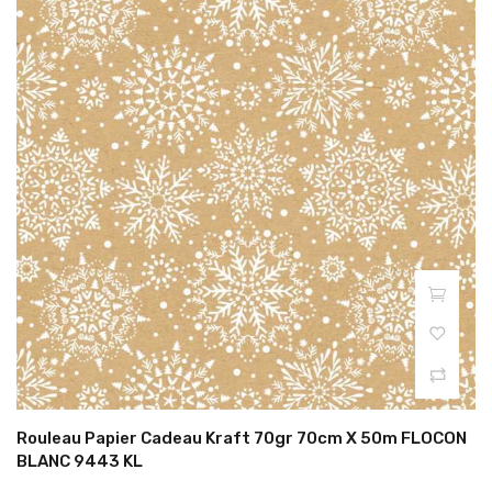
Rouleau Papier Cadeau Kraft 70gr 70cm X 50m FLOCON
BLANC 9443 KL