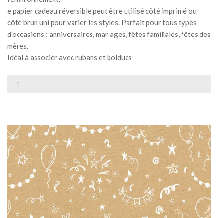
e papier cadeau réversible peut être utilisé côté imprimé ou
côté brun uni pour varier les styles. Parfait pour tous types
d’occasions : anniversaires, mariages, fêtes familiales, fêtes des
mères.
Idéal à associer avec rubans et bolducs