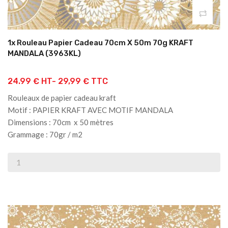
1x Rouleau Papier Cadeau 70cm X 50m 70g KRAFT
MANDALA (3963KL)
24.99 € HT-
29,99 € TTC
Rouleaux de papier cadeau kraft
Motif : PAPIER KRAFT AVEC MOTIF MANDALA
Dimensions : 70cm x 50 mètres
Grammage : 70gr / m2