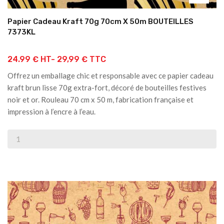
Papier Cadeau Kraft 70g 70cm X 50m BOUTEILLES
7373KL
24.99 € HT-
29,99 € TTC
Offrez un emballage chic et responsable avec ce papier cadeau
kraft brun lisse 70g extra-fort, décoré de bouteilles festives
noir et or. Rouleau 70 cm x 50 m, fabrication française et
impression à l’encre à l’eau.