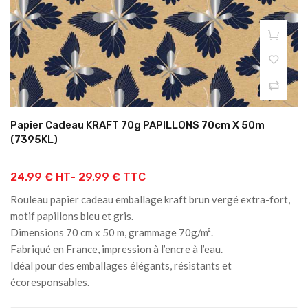
Papier Cadeau KRAFT 70g PAPILLONS 70cm X 50m
(7395KL)
24.99 € HT-
29,99 € TTC
Rouleau papier cadeau emballage kraft brun vergé extra-fort,
motif papillons bleu et gris.
Dimensions 70 cm x 50 m, grammage 70g/m².
Fabriqué en France, impression à l’encre à l’eau.
Idéal pour des emballages élégants, résistants et
écoresponsables.