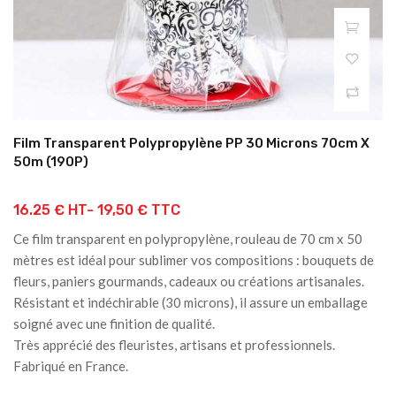
Film Transparent Polypropylène PP 30 Microns 70cm X
50m (190P)
16.25 € HT-
19,50 € TTC
Ce film transparent en polypropylène, rouleau de 70 cm x 50
mètres est idéal pour sublimer vos compositions : bouquets de
fleurs, paniers gourmands, cadeaux ou créations artisanales.
Résistant et indéchirable (30 microns), il assure un emballage
soigné avec une finition de qualité.
Très apprécié des fleuristes, artisans et professionnels.
Fabriqué en France.