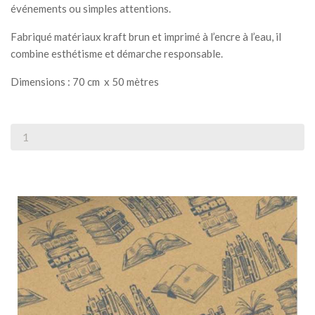
événements ou simples attentions.
Fabriqué matériaux kraft brun et imprimé à l’encre à l’eau, il
combine esthétisme et démarche responsable.
Dimensions : 70 cm x 50 mètres