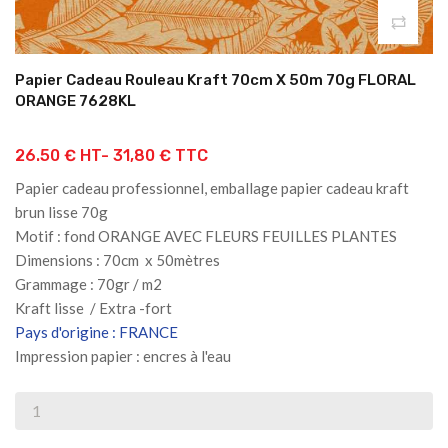
Papier Cadeau Rouleau Kraft 70cm X 50m 70g FLORAL
ORANGE 7628KL
26.50 € HT-
31,80 € TTC
Papier cadeau professionnel, emballage papier cadeau kraft
brun lisse 70g
Motif : fond ORANGE AVEC FLEURS FEUILLES PLANTES
Dimensions : 70cm x 50mètres
Grammage : 70gr / m2
Kraft lisse / Extra -fort
Pays d'origine : FRANCE
Impression papier : encres à l'eau