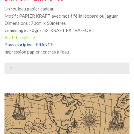
Un rouleau papier cadeau
Motif : PAPIER KRAFT avec motif félin léopard ou jaguar
Dimensions : 70cm x 50mètres
Grammage : 70gr / m2 KRAFT EXTRA-FORT
Kraft brun lisse
Pays d'origine : FRANCE
Impression papier : encres à l'eau