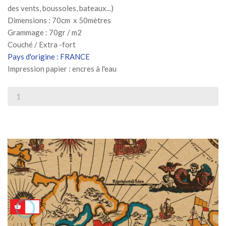
des vents, boussoles, bateaux...)
Dimensions : 70cm x 50mètres
Grammage : 70gr / m2
Couché / Extra -fort
Pays d'origine : FRANCE
Impression papier : encres à l'eau