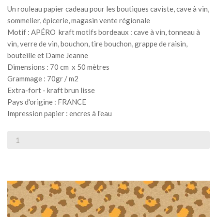
Un rouleau papier cadeau pour les boutiques caviste, cave à vin,
sommelier, épicerie, magasin vente régionale
Motif : APÉRO kraft motifs bordeaux : cave à vin, tonneau à
vin, verre de vin, bouchon, tire bouchon, grappe de raisin,
bouteille et Dame Jeanne
Dimensions : 70 cm x 50 mètres
Grammage : 70gr / m2
Extra-fort - kraft brun lisse
Pays d'origine : FRANCE
Impression papier : encres à l'eau