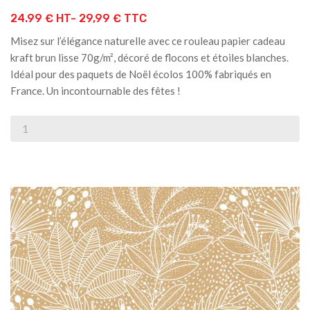
24.99 € HT-
29,99 € TTC
Misez sur l’élégance naturelle avec ce rouleau papier cadeau
kraft brun lisse 70g/m², décoré de flocons et étoiles blanches.
Idéal pour des paquets de Noël écolos 100% fabriqués en
France. Un incontournable des fêtes !