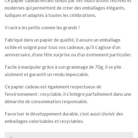
Ce papier cadeau enfant séduit par ses illustrations festives et
modernes qui permettent de créer des emballages élégants,
ludiques et adaptés à toutes les célébrations.
Il ravira les petits comme les grands !
Fabriqué dans un papier de qualité, il assure un emballage
solide et soigné pour tous vos cadeaux, qu’il s’agisse d’un
anniversaire, d’une fête surprise ou d’un événement particulier.
Facile à manipuler grâce à son grammage de 70g, il se plie
aisément et garantit un rendu impeccable.
Ce papier cadeau est également respectueux de
l’environnement : recyclable, il s’intègre parfaitement dans une
démarche de consommation responsable.
Favoriser le développement durable, c’est aussi choisir des
emballages valorisables et recyclables.