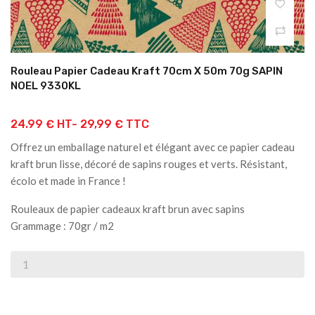
Rouleau Papier Cadeau Kraft 70cm X 50m 70g SAPIN
NOEL 9330KL
24.99 € HT-
29,99 € TTC
Offrez un emballage naturel et élégant avec ce papier cadeau
kraft brun lisse, décoré de sapins rouges et verts. Résistant,
écolo et made in France !
Rouleaux de papier cadeaux kraft brun avec sapins
Grammage : 70gr / m2