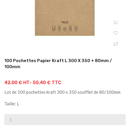
100 Pochettes Papier Kraft L 300 X 350 + 80mm /
100mm
42.00 € HT-
50,40 € TTC
Lot de 100 pochettes kraft 300 x 350 soufflet de 80/100mm
Taille: L