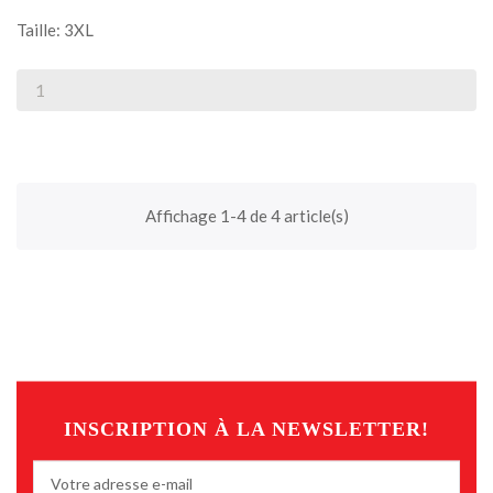
Taille: 3XL
Affichage 1-4 de 4 article(s)
INSCRIPTION À LA NEWSLETTER!