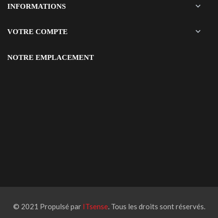

INFORMATIONS

VOTRE COMPTE
NOTRE EMPLACEMENT
© 2021 Propulsé par
ITsense
. Tous les droits sont réservés.