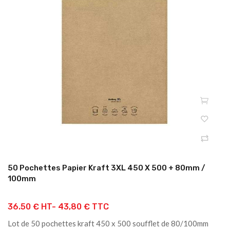
50 Pochettes Papier Kraft 3XL 450 X 500 + 80mm /
100mm
36.50 € HT-
43,80 € TTC
Lot de 50 pochettes kraft 450 x 500 soufflet de 80/100mm