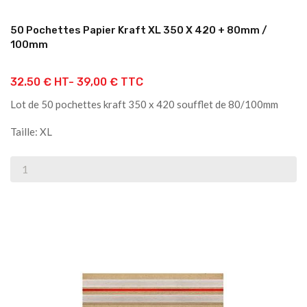
50 Pochettes Papier Kraft XL 350 X 420 + 80mm /
100mm
32.50 € HT-
39,00 € TTC
Lot de 50 pochettes kraft 350 x 420 soufflet de 80/100mm
Taille: XL