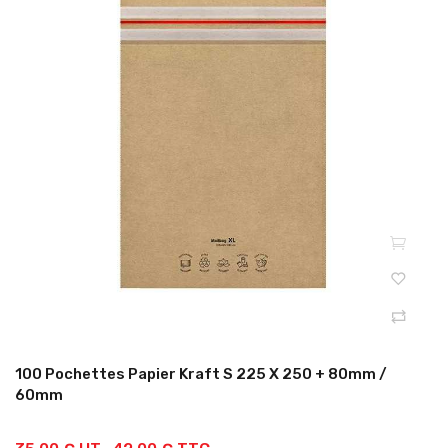
100 Pochettes Papier Kraft S 225 X 250 + 80mm /
60mm