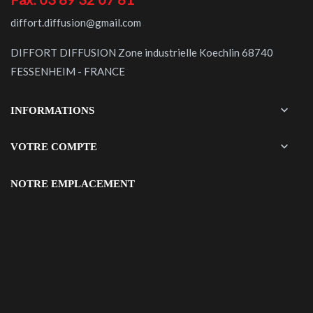
diffort.diffusion@gmail.com
DIFFORT DIFFUSION Zone industrielle Koechlin 68740
FESSENHEIM - FRANCE

INFORMATIONS

VOTRE COMPTE
NOTRE EMPLACEMENT