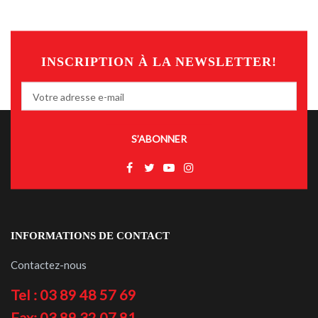
INSCRIPTION À LA NEWSLETTER!
S’ABONNER
INFORMATIONS DE CONTACT
Contactez-nous
Tel : 03 89 48 57 69
Fax: 03 89 32 07 81