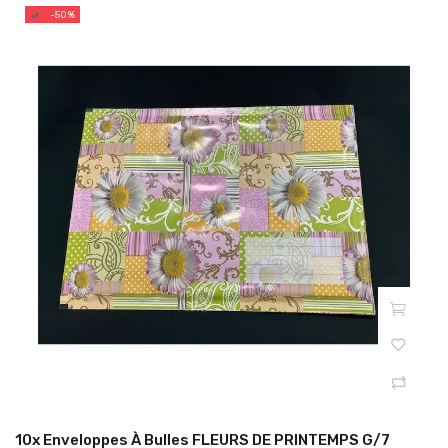
-50%
10x Enveloppes À Bulles FLEURS DE PRINTEMPS G/7