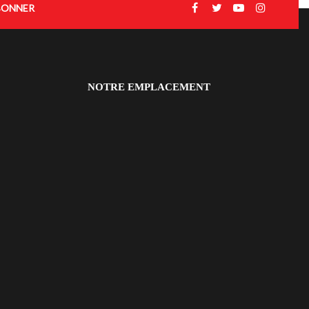
BONNER
NOTRE EMPLACEMENT