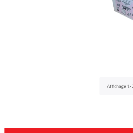
Affichage 1-7