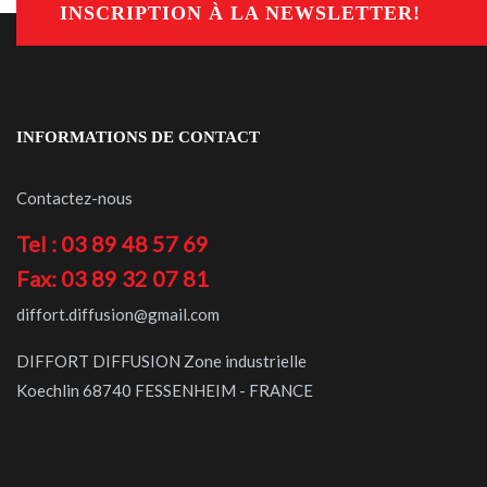
INSCRIPTION À LA NEWSLETTER!
INFORMATIONS DE CONTACT
Contactez-nous
Tel : 03 89 48 57 69
Fax: 03 89 32 07 81
diffort.diffusion@gmail.com
DIFFORT DIFFUSION Zone industrielle
Koechlin 68740 FESSENHEIM - FRANCE