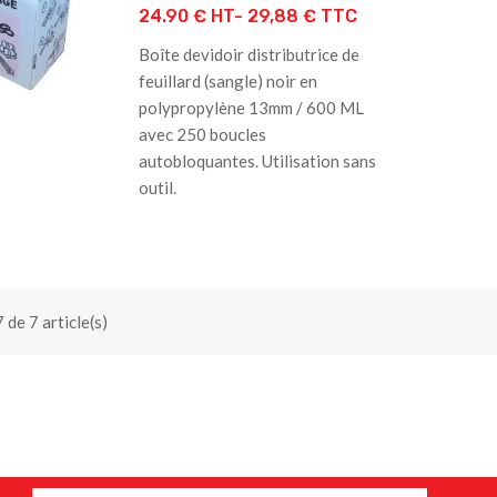
24.90 € HT-
29,88 € TTC
Boîte devidoir distributrice de
feuillard (sangle) noir en
polypropylène 13mm / 600 ML
avec 250 boucles
autobloquantes. Utilisation sans
outil.
 de 7 article(s)