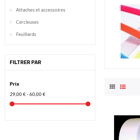
Attaches et accessoires
Cercleuses
Feuillards
FILTRER PAR
Prix
29,00 € - 60,00 €