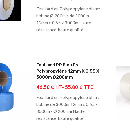
Feuillard en Polypropylène blanc:
bobine Ø 200mm de 3000m
12mm x 0.55 x 3000m Haute
résistance, haute qualité
Feuillard PP Bleu En
Polypropylène 12mm X 0.55 X
3000m Ø200mm
46.50 € HT-
55,80 € TTC
Feuillard en Polypropylène bleu :
bobine de 3000m 12mm x 0.55 x
3000m / Ø 200mm Haute
résistance, haute qualité