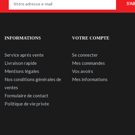
S’A
INFORMATIONS
VOTRE COMPTE
Service aprés vente
Se connecter
Livraison rapide
Mes commandes
Mentions légales
Vos avoirs
Nos conditions générales de
Mes informations
ventes
Formulaire de contact
Politique de vie privée