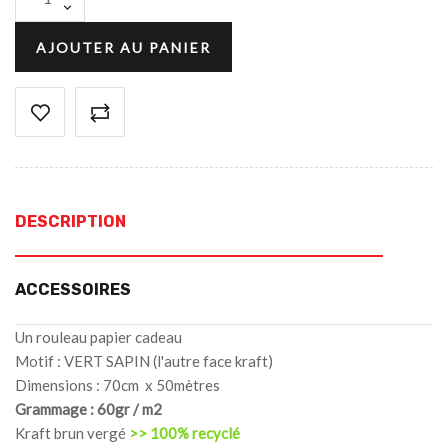
AJOUTER AU PANIER
DESCRIPTION
ACCESSOIRES
Un rouleau papier cadeau
Motif : VERT SAPIN (l'autre face kraft)
Dimensions : 70cm x 50mètres
Grammage : 60gr / m2
Kraft brun vergé
>> 100% recyclé