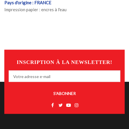
Pays d'origine : FRANCE
Impression papier : encres à l'eau
INSCRIPTION À LA NEWSLETTER!
S’ABONNER