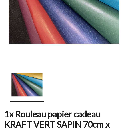
1x Rouleau papier cadeau
KRAFT VERT SAPIN 70cm x