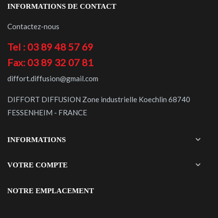
INFORMATIONS DE CONTACT
Contactez-nous
Tel : 03 89 48 57 69
Fax: 03 89 32 07 81
diffort.diffusion@gmail.com
DIFFORT DIFFUSION Zone industrielle Koechlin 68740
FESSENHEIM - FRANCE

INFORMATIONS

VOTRE COMPTE
NOTRE EMPLACEMENT