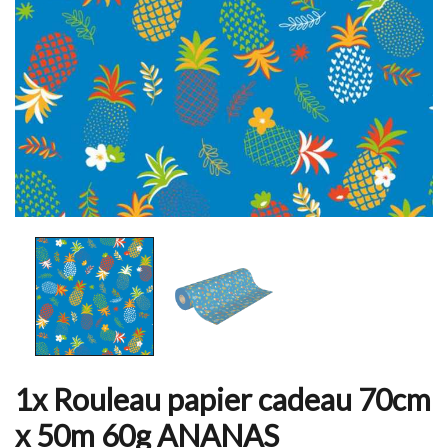
1x Rouleau papier cadeau 70cm
x 50m 60g ANANAS