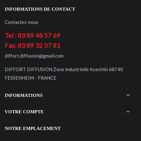
INFORMATIONS DE CONTACT
Contactez-nous
Tel : 03 89 48 57 69
Fax: 03 89 32 07 81
diffort.diffusion@gmail.com
DIFFORT DIFFUSION Zone industrielle Koechlin 68740
FESSENHEIM - FRANCE

INFORMATIONS

VOTRE COMPTE
NOTRE EMPLACEMENT