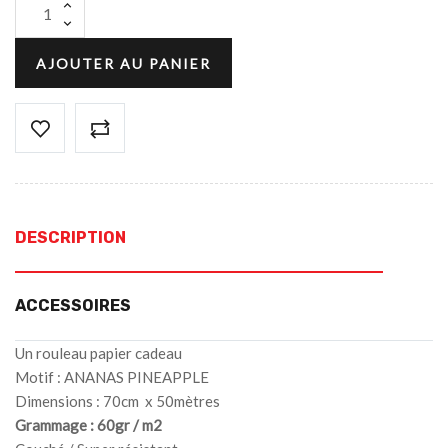
AJOUTER AU PANIER
DESCRIPTION
ACCESSOIRES
Un rouleau papier cadeau
Motif : ANANAS PINEAPPLE
Dimensions : 70cm x 50mètres
Grammage : 60gr / m2