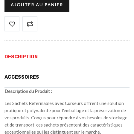
AJOUTER AU PANIER
DESCRIPTION
ACCESSOIRES
Description du Produit :
Les Sachets Refermables avec Curseurs offrent une solution
pratique et polyvalente pour l'emballage et la préservation de
vos produits. Conçus pour répondre à vos besoins de stockage
et de transport, ces sachets présentent des caractéristiques
exceptionnelles qui les distinguent sur le marché.