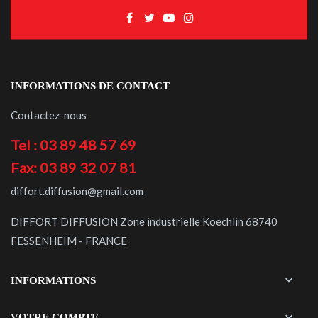
INFORMATIONS DE CONTACT
Contactez-nous
Tel : 03 89 48 57 69
Fax: 03 89 32 07 81
diffort.diffusion@gmail.com
DIFFORT DIFFUSION Zone industrielle Koechlin 68740
FESSENHEIM - FRANCE

INFORMATIONS

VOTRE COMPTE