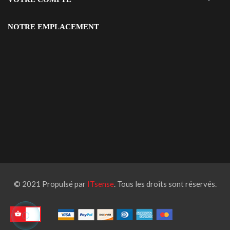
NOTRE EMPLACEMENT
© 2021 Propulsé par
ITsense
. Tous les droits sont réservés.