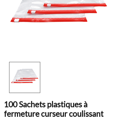
100 Sachets plastiques à
fermeture curseur coulissant