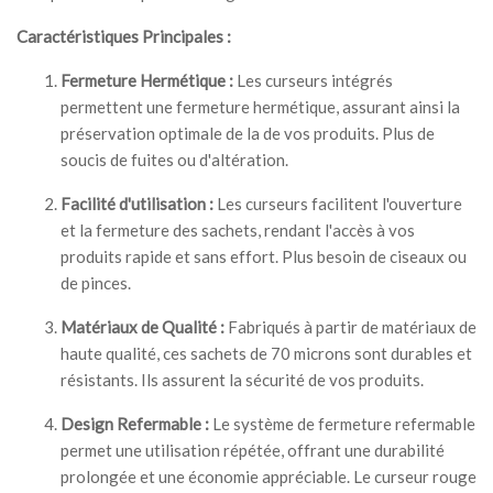
Caractéristiques Principales :
Fermeture Hermétique :
Les curseurs intégrés
permettent une fermeture hermétique, assurant ainsi la
préservation optimale de la de vos produits. Plus de
soucis de fuites ou d'altération.
Facilité d'utilisation :
Les curseurs facilitent l'ouverture
et la fermeture des sachets, rendant l'accès à vos
produits rapide et sans effort. Plus besoin de ciseaux ou
de pinces.
Matériaux de Qualité :
Fabriqués à partir de matériaux de
haute qualité, ces sachets de 70 microns sont durables et
résistants. Ils assurent la sécurité de vos produits.
Design Refermable :
Le système de fermeture refermable
permet une utilisation répétée, offrant une durabilité
prolongée et une économie appréciable. Le curseur rouge