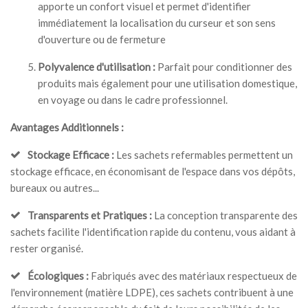
apporte un confort visuel et permet d'identifier
immédiatement la localisation du curseur et son sens
d'ouverture ou de fermeture
Polyvalence d'utilisation :
Parfait pour conditionner des
produits mais également pour une utilisation domestique,
en voyage ou dans le cadre professionnel.
Avantages Additionnels :
Stockage Efficace :
Les sachets refermables permettent un
stockage efficace, en économisant de l'espace dans vos dépôts,
bureaux ou autres...
Transparents et Pratiques :
La conception transparente des
sachets facilite l'identification rapide du contenu, vous aidant à
rester organisé.
Écologiques :
Fabriqués avec des matériaux respectueux de
l'environnement (matière LDPE), ces sachets contribuent à une