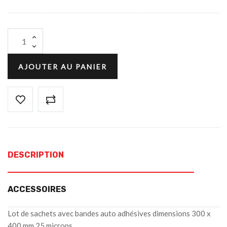
AJOUTER AU PANIER
DESCRIPTION
ACCESSOIRES
Lot de sachets avec bandes auto adhésives dimensions 300 x
400 mm 25 microns