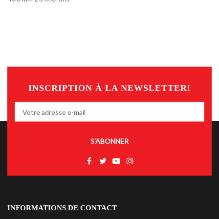
INSCRIPTION À LA NEWSLETTER!
S’ABONNER
INFORMATIONS DE CONTACT