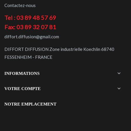
Contactez-nous
Tel : 03 89 48 57 69
Fax: 03 89 32 07 81
diffort.diffusion@gmail.com
DIFFORT DIFFUSION Zone industrielle Koechlin 68740
FESSENHEIM - FRANCE

INFORMATIONS

VOTRE COMPTE
NOTRE EMPLACEMENT