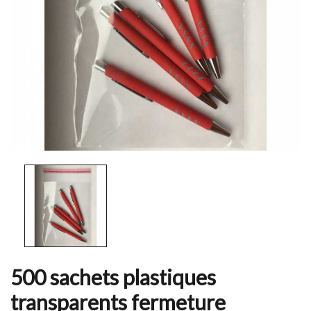
500 sachets plastiques
transparents fermeture