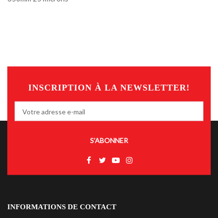
INSCRIPTION À LA NEWSLETTER!
S’ABONNER
INFORMATIONS DE CONTACT