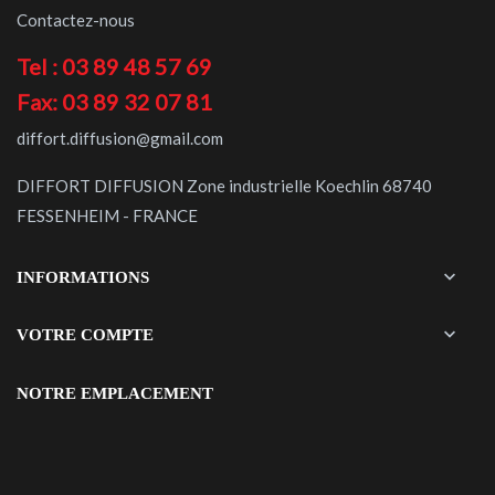
Contactez-nous
Tel : 03 89 48 57 69
Fax: 03 89 32 07 81
diffort.diffusion@gmail.com
DIFFORT DIFFUSION Zone industrielle Koechlin 68740
FESSENHEIM - FRANCE

INFORMATIONS

VOTRE COMPTE
NOTRE EMPLACEMENT