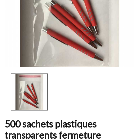
500 sachets plastiques
transparents fermeture