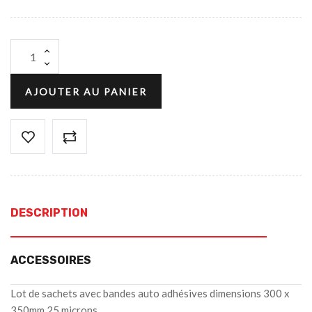
AJOUTER AU PANIER
DESCRIPTION
ACCESSOIRES
Lot de sachets avec bandes auto adhésives dimensions 300 x
350mm 25 microns