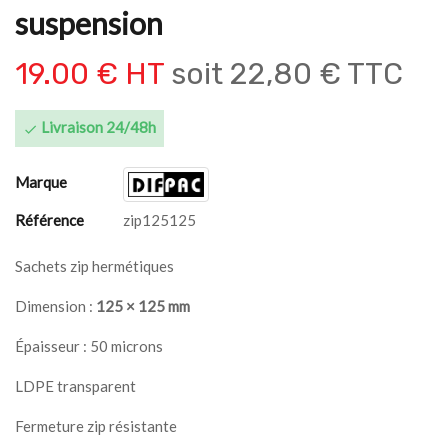
suspension
19.00 € HT
soit
22,80 € TTC
Livraison 24/48h

Marque
Référence
zip125125
Sachets zip hermétiques
Dimension :
125 × 125 mm
Épaisseur : 50 microns
LDPE transparent
Fermeture zip résistante