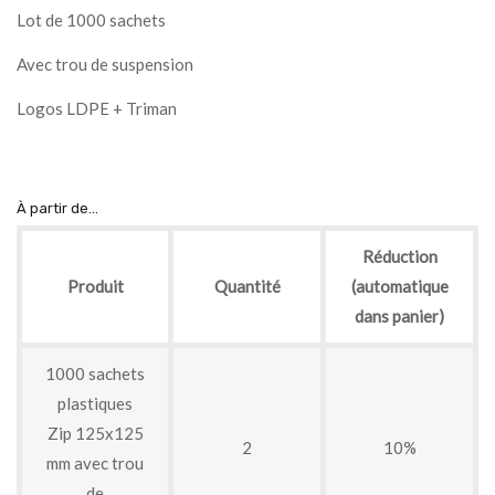
Lot de 1000 sachets
Avec trou de suspension
Logos LDPE + Triman
À partir de...
Réduction
Produit
Quantité
(automatique
dans panier)
1000 sachets
plastiques
Zip 125x125
2
10%
mm avec trou
de