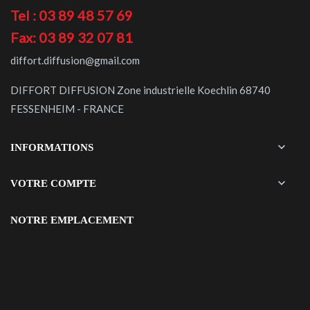
Tel : 03 89 48 57 69
Fax: 03 89 32 07 81
diffort.diffusion@gmail.com
DIFFORT DIFFUSION Zone industrielle Koechlin 68740
FESSENHEIM - FRANCE

INFORMATIONS

VOTRE COMPTE
NOTRE EMPLACEMENT