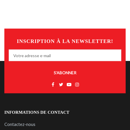
INSCRIPTION À LA NEWSLETTER!
S’ABONNER
INFORMATIONS DE CONTACT
Contactez-nous