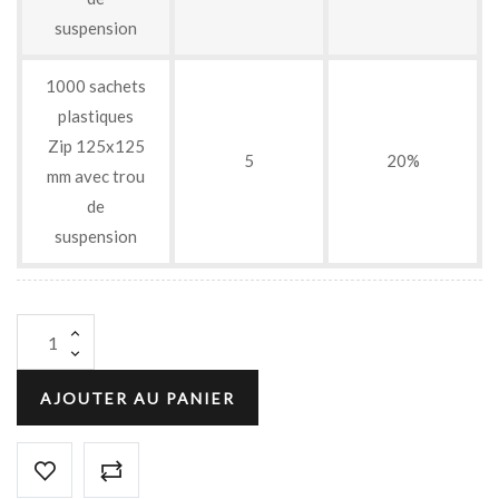
suspension
1000 sachets
plastiques
Zip 125x125
5
20%
mm avec trou
de
suspension
AJOUTER AU PANIER