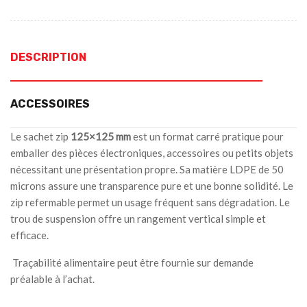
DESCRIPTION
ACCESSOIRES
Le sachet zip
125×125 mm
est un format carré pratique pour
emballer des pièces électroniques, accessoires ou petits objets
nécessitant une présentation propre. Sa matière LDPE de 50
microns assure une transparence pure et une bonne solidité. Le
zip refermable permet un usage fréquent sans dégradation. Le
trou de suspension offre un rangement vertical simple et
efficace.
Traçabilité alimentaire peut être fournie sur demande
préalable à l’achat.