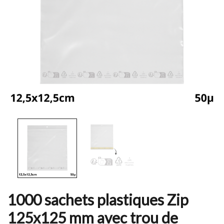
1000 sachets plastiques Zip
125x125 mm avec trou de