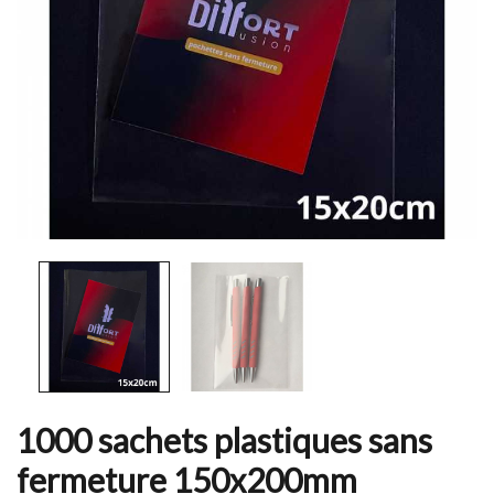
1000 sachets plastiques sans
fermeture 150x200mm