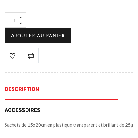
AJOUTER AU PANIER
DESCRIPTION
ACCESSOIRES
Sachets de 15x20cm en plastique transparent et brillant de 25µ