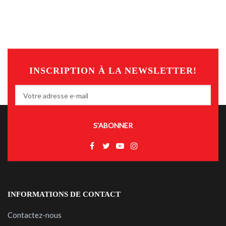
INSCRIPTION À LA NEWSLETTER!
S’ABONNER
INFORMATIONS DE CONTACT
Contactez-nous