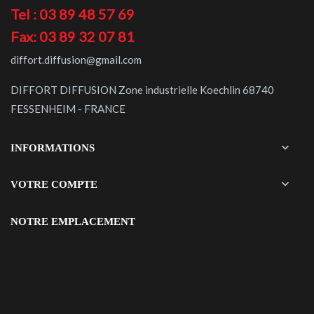
Tel : 03 89 48 57 69
Fax: 03 89 32 07 81
diffort.diffusion@gmail.com
DIFFORT DIFFUSION Zone industrielle Koechlin 68740
FESSENHEIM - FRANCE

INFORMATIONS

VOTRE COMPTE
NOTRE EMPLACEMENT