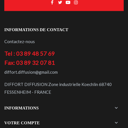
INFORMATIONS DE CONTACT
Contactez-nous
Tel : 03 89 48 57 69
Fax: 03 89 32 07 81
diffort.diffusion@gmail.com
DIFFORT DIFFUSION Zone industrielle Koechlin 68740
FESSENHEIM - FRANCE

INFORMATIONS

VOTRE COMPTE