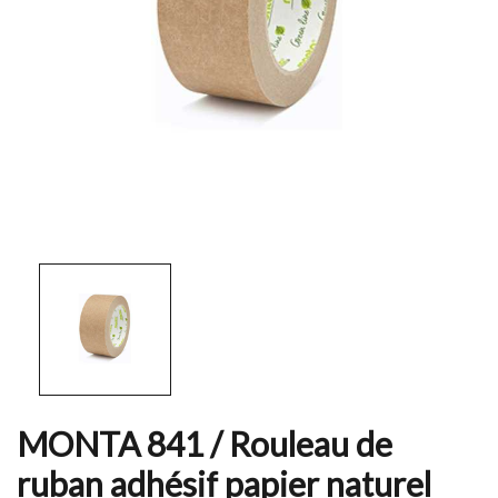
MONTA 841 / Rouleau de
ruban adhésif papier naturel