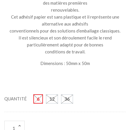
des matières premières
renouvelables.
Cet adhésif papier est sans plastique et il représente une
alternative aux adhésifs
conventionnels pour des solutions d’emballage classiques.
Il est silencieux et son déroulement facile le rend
particulièrement adapté pour de bonnes
conditions de travail.
Dimensions : 50mm x 50m
QUANTITÉ
6
12
36