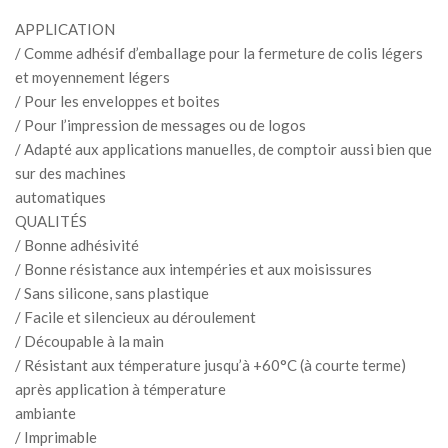
APPLICATION
/ Comme adhésif d’emballage pour la fermeture de colis légers
et moyennement légers
/ Pour les enveloppes et boites
/ Pour l’impression de messages ou de logos
/ Adapté aux applications manuelles, de comptoir aussi bien que
sur des machines
automatiques
QUALITÉS
/ Bonne adhésivité
/ Bonne résistance aux intempéries et aux moisissures
/ Sans silicone, sans plastique
/ Facile et silencieux au déroulement
/ Découpable à la main
/ Résistant aux témperature jusqu’à +60°C (à courte terme)
après application à témperature
ambiante
/ Imprimable