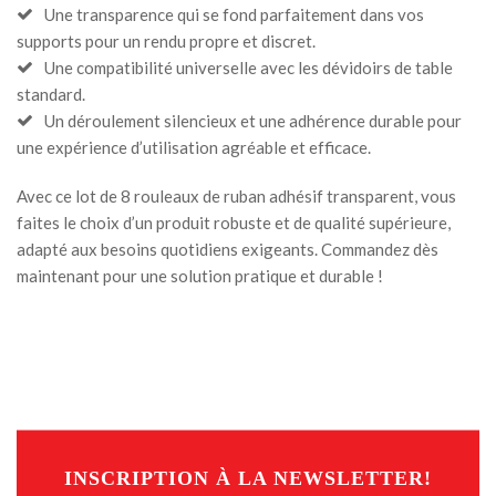
Une transparence qui se fond parfaitement dans vos
supports pour un rendu propre et discret.
Une compatibilité universelle avec les dévidoirs de table
standard.
Un déroulement silencieux et une adhérence durable pour
une expérience d’utilisation agréable et efficace.
Avec ce lot de 8 rouleaux de ruban adhésif transparent, vous
faites le choix d’un produit robuste et de qualité supérieure,
adapté aux besoins quotidiens exigeants. Commandez dès
maintenant pour une solution pratique et durable !
INSCRIPTION À LA NEWSLETTER!