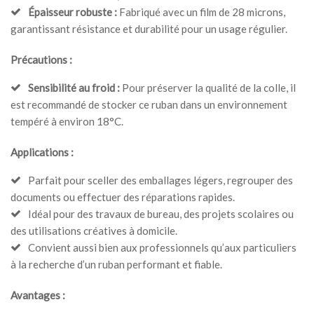
Épaisseur robuste :
Fabriqué avec un film de 28 microns,
garantissant résistance et durabilité pour un usage régulier.
Précautions :
Sensibilité au froid :
Pour préserver la qualité de la colle, il
est recommandé de stocker ce ruban dans un environnement
tempéré à environ 18°C.
Applications :
Parfait pour sceller des emballages légers, regrouper des
documents ou effectuer des réparations rapides.
Idéal pour des travaux de bureau, des projets scolaires ou
des utilisations créatives à domicile.
Convient aussi bien aux professionnels qu’aux particuliers
à la recherche d’un ruban performant et fiable.
Avantages :