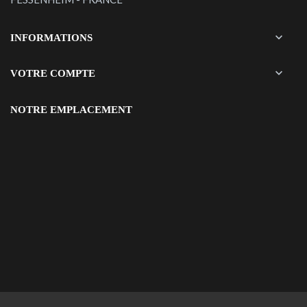

INFORMATIONS

VOTRE COMPTE
NOTRE EMPLACEMENT