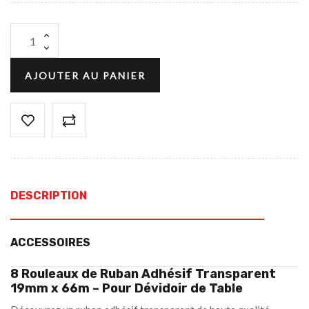
AJOUTER AU PANIER
DESCRIPTION
ACCESSOIRES
8 Rouleaux de Ruban Adhésif Transparent
19mm x 66m – Pour Dévidoir de Table