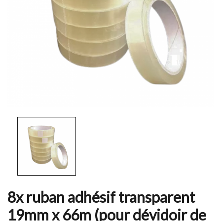
8x ruban adhésif transparent
19mm x 66m (pour dévidoir de