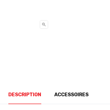

DESCRIPTION
ACCESSOIRES