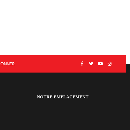
BONNER
NOTRE EMPLACEMENT