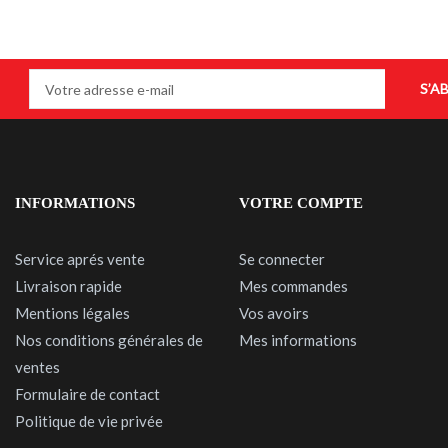
S’A
INFORMATIONS
VOTRE COMPTE
Service aprés vente
Se connecter
Livraison rapide
Mes commandes
Mentions légales
Vos avoirs
Nos conditions générales de
Mes informations
ventes
Formulaire de contact
Politique de vie privée