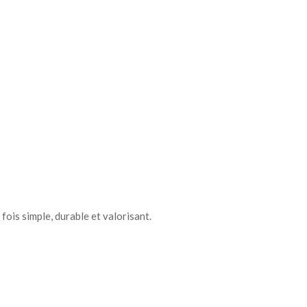
ois simple, durable et valorisant.