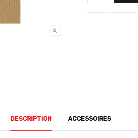

DESCRIPTION
ACCESSOIRES