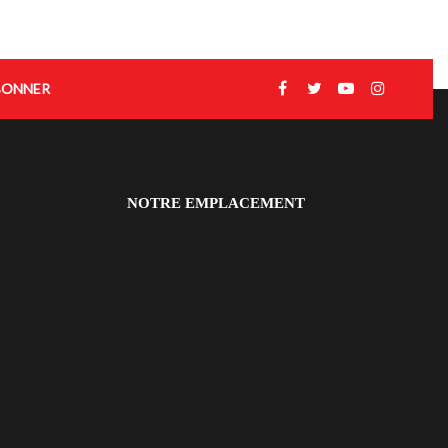
BONNER
NOTRE EMPLACEMENT