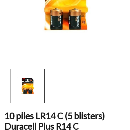
10 piles LR14 C (5 blisters)
Duracell Plus R14 C