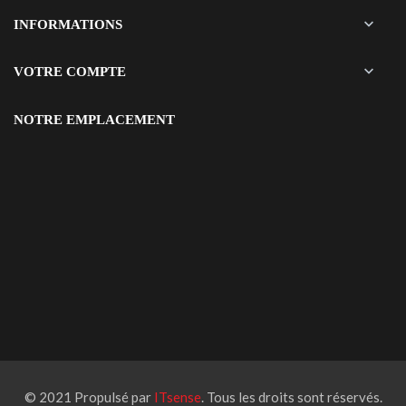

INFORMATIONS

VOTRE COMPTE
NOTRE EMPLACEMENT
© 2021 Propulsé par
ITsense
. Tous les droits sont réservés.