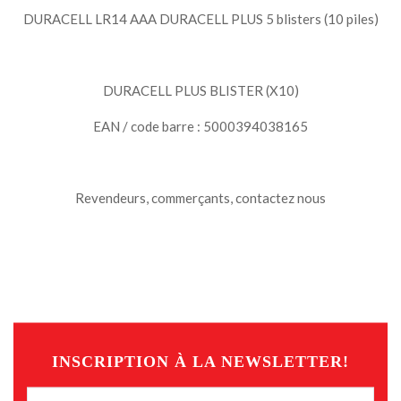
DURACELL LR14 AAA DURACELL PLUS 5 blisters (10 piles)
DURACELL PLUS BLISTER (X10)
EAN / code barre : 5000394038165
Revendeurs, commerçants, contactez nous
INSCRIPTION À LA NEWSLETTER!