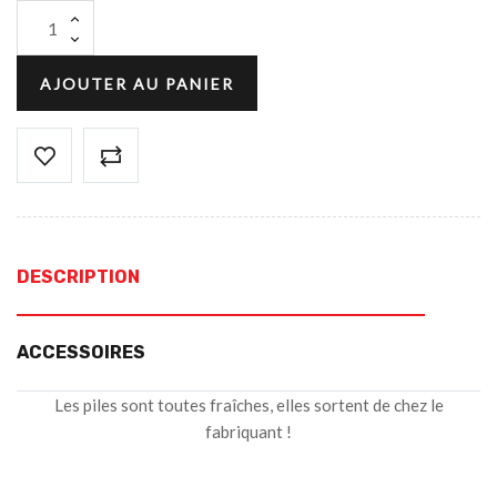
AJOUTER AU PANIER
DESCRIPTION
ACCESSOIRES
Les piles sont toutes fraîches, elles sortent de chez le
fabriquant !