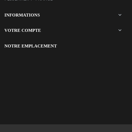

INFORMATIONS

VOTRE COMPTE
NOTRE EMPLACEMENT