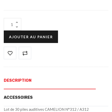
AJOUTER AU PANIER
DESCRIPTION
ACCESSOIRES
Lot de 30 piles auditives CAMELION N°312 / A312