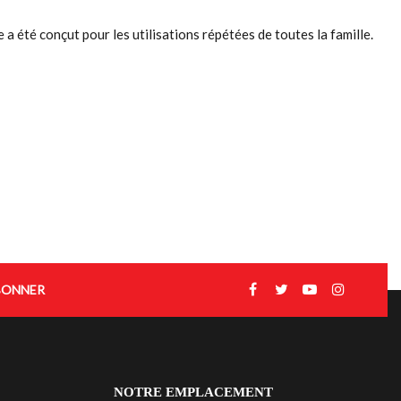
été conçut pour les utilisations répétées de toutes la famille.
BONNER
NOTRE EMPLACEMENT