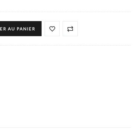
ER AU PANIER