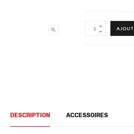
AJOUT

DESCRIPTION
ACCESSOIRES