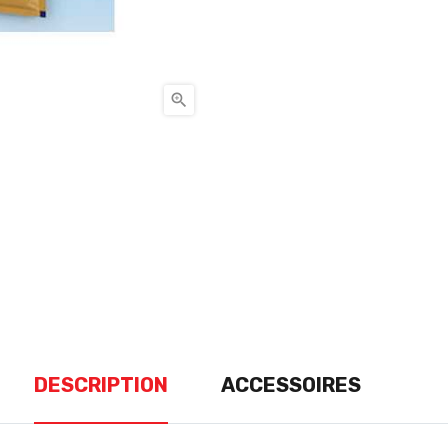

DESCRIPTION
ACCESSOIRES