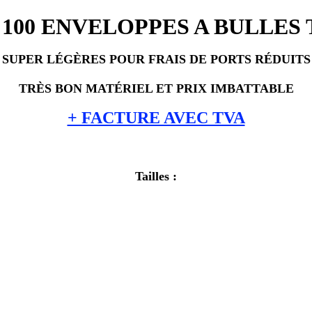
100 ENVELOPPES A BULLES Ta
SUPER LÉGÈRES POUR FRAIS DE PORTS RÉDUITS
TRÈS BON MATÉRIEL ET PRIX IMBATTABLE
+ FACTURE AVEC TVA
Tailles :