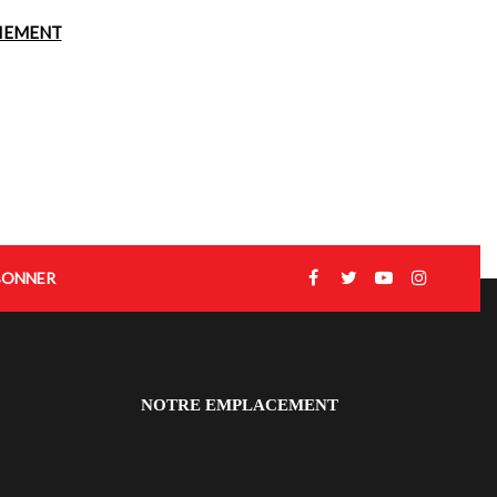
AIEMENT
BONNER
NOTRE EMPLACEMENT