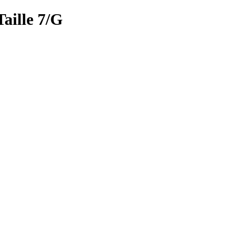
ille 7/G