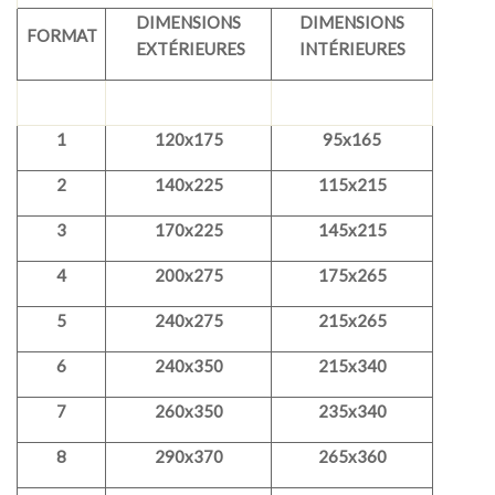
DIMENSIONS
DIMENSIONS
FORMAT
EXTÉRIEURES
INTÉRIEURES
1
120x175
95x165
2
140x225
115x215
3
170x225
145x215
4
200x275
175x265
5
240x275
215x265
6
240x350
215x340
7
260x350
235x340
8
290x370
265x360