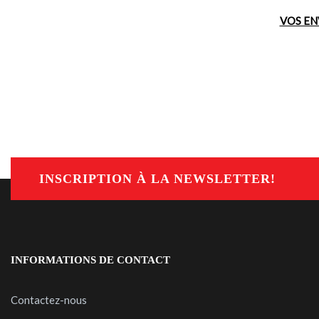
VOS EN
INSCRIPTION À LA NEWSLETTER!
INFORMATIONS DE CONTACT
Contactez-nous