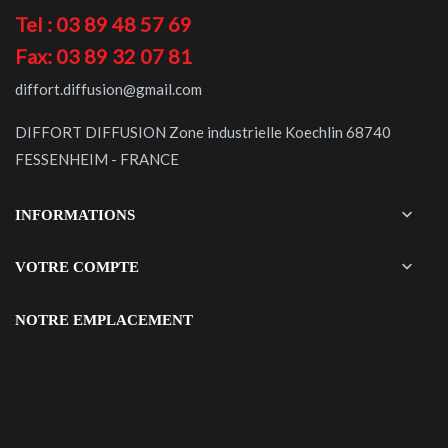
Tel : 03 89 48 57 69
Fax: 03 89 32 07 81
diffort.diffusion@gmail.com
DIFFORT DIFFUSION Zone industrielle Koechlin 68740
FESSENHEIM - FRANCE

INFORMATIONS

VOTRE COMPTE
NOTRE EMPLACEMENT