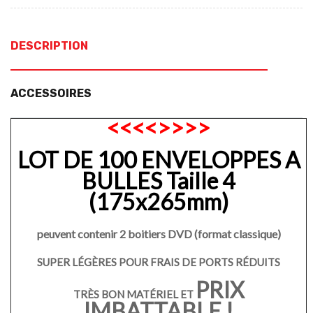
DESCRIPTION
ACCESSOIRES
<<<<>>>>
LOT DE 100 ENVELOPPES A
BULLES Taille 4
(175x265mm)
peuvent contenir 2 boitiers DVD (format classique)
SUPER LÉGÈRES POUR FRAIS DE PORTS RÉDUITS
PRIX
TRÈS BON MATÉRIEL ET
IMBATTABLE !