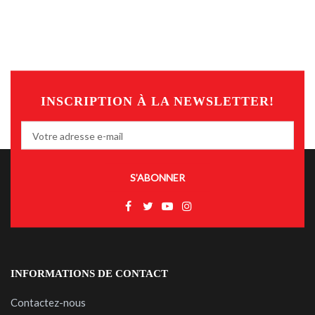
INSCRIPTION À LA NEWSLETTER!
S’ABONNER
INFORMATIONS DE CONTACT
Contactez-nous