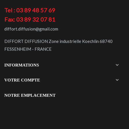
Tel : 03 89 48 57 69
Fax: 03 89 32 07 81
diffort.diffusion@gmail.com
DIFFORT DIFFUSION Zone industrielle Koechlin 68740
FESSENHEIM - FRANCE

INFORMATIONS

VOTRE COMPTE
NOTRE EMPLACEMENT