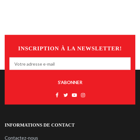
INSCRIPTION À LA NEWSLETTER!
S’ABONNER
INFORMATIONS DE CONTACT
Contactez-nous