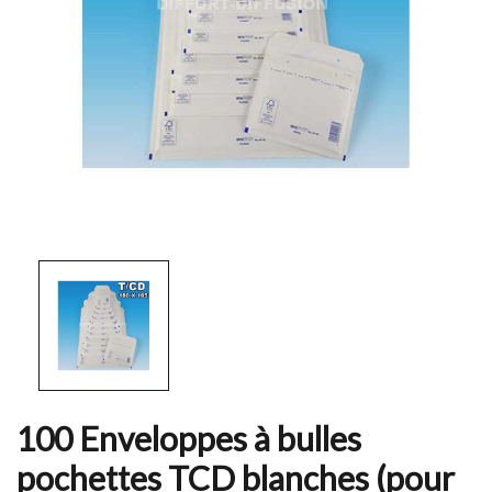
100 Enveloppes à bulles
pochettes TCD blanches (pour