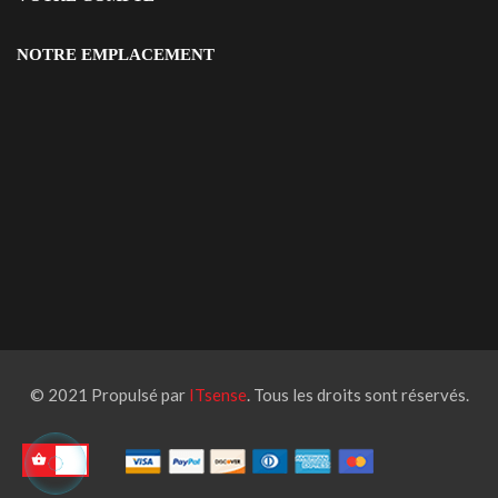
NOTRE EMPLACEMENT
© 2021 Propulsé par
ITsense
. Tous les droits sont réservés.