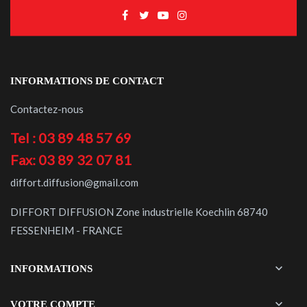
INFORMATIONS DE CONTACT
Contactez-nous
Tel : 03 89 48 57 69
Fax: 03 89 32 07 81
diffort.diffusion@gmail.com
DIFFORT DIFFUSION Zone industrielle Koechlin 68740
FESSENHEIM - FRANCE

INFORMATIONS

VOTRE COMPTE