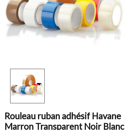
Rouleau ruban adhésif Havane
Marron Transparent Noir Blanc