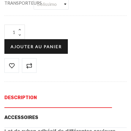
TRANSPORTEURS
AJOUTER AU PANIER
DESCRIPTION
ACCESSOIRES