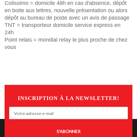
Colissimo = domicile 48h en cas d'absence, dépôt
en boite aux lettres, nouvelle présentation ou alors
dépôt au bureau de poste avec un avis de passage
TNT = transporteur domicile service express en
24h
Point relais = mondial relay le plus proche de chez
vous
INSCRIPTION À LA NEWSLETTER!
S’ABONNER