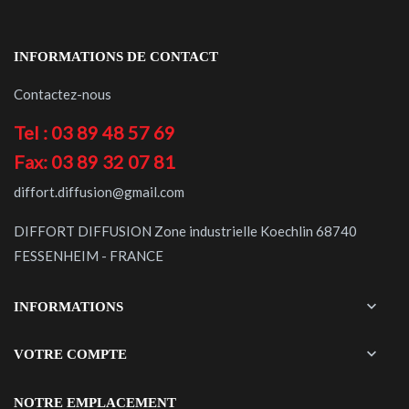
INFORMATIONS DE CONTACT
Contactez-nous
Tel : 03 89 48 57 69
Fax: 03 89 32 07 81
diffort.diffusion@gmail.com
DIFFORT DIFFUSION Zone industrielle Koechlin 68740
FESSENHEIM - FRANCE

INFORMATIONS

VOTRE COMPTE
NOTRE EMPLACEMENT