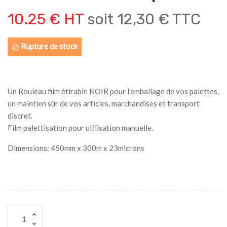
10.25 € HT
soit
12,30 € TTC
Rupture de stock

Un Rouleau film étirable NOIR pour l'emballage de vos palettes,
un maintien sûr de vos articles, marchandises et transport
discret.
Film palettisation pour utilisation manuelle.
Dimensions: 450mm x 300m x 23microns