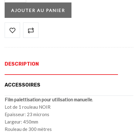
AJOUTER AU PANIER
DESCRIPTION
ACCESSOIRES
Film palettisation pour utilisation manuelle
.
Lot de 1 rouleau NOIR
Epaisseur: 23 microns
Largeur: 450mm
Rouleau de 300 mètres