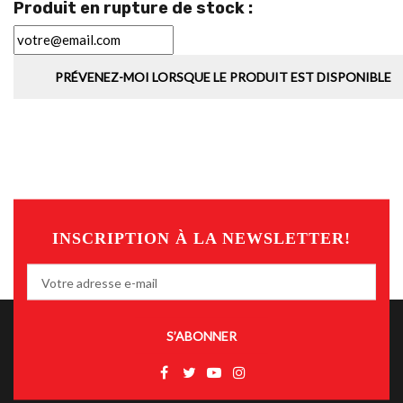
Produit en rupture de stock :
PRÉVENEZ-MOI LORSQUE LE PRODUIT EST DISPONIBLE
INSCRIPTION À LA NEWSLETTER!
S’ABONNER