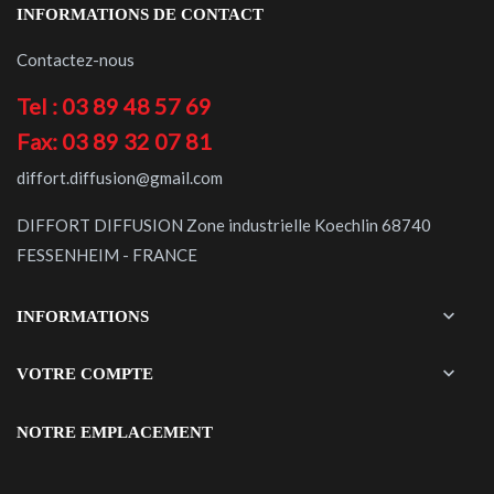
INFORMATIONS DE CONTACT
Contactez-nous
Tel : 03 89 48 57 69
Fax: 03 89 32 07 81
diffort.diffusion@gmail.com
DIFFORT DIFFUSION Zone industrielle Koechlin 68740
FESSENHEIM - FRANCE

INFORMATIONS

VOTRE COMPTE
NOTRE EMPLACEMENT