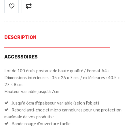
DESCRIPTION
ACCESSOIRES
Lot de 100 étuis postaux de haute qualité / Format A4+
Dimensions intérieures : 35 x 26 x 7 cm / extérieures : 40.5 x
27 < 8 cm
Hauteur variable jusqu'à 7cm
Jusqu'à 6cm d'épaisseur variable (selon l'objet)
Rebord anti-choc et micro cannelures pour une protection
maximale de vos produits :
Bande rouge d'ouverture facile