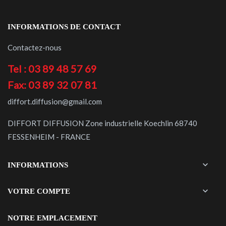
INFORMATIONS DE CONTACT
Contactez-nous
Tel : 03 89 48 57 69
Fax: 03 89 32 07 81
diffort.diffusion@gmail.com
DIFFORT DIFFUSION Zone industrielle Koechlin 68740
FESSENHEIM - FRANCE

INFORMATIONS

VOTRE COMPTE
NOTRE EMPLACEMENT