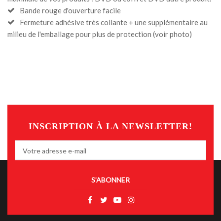
Bande rouge d'ouverture facile
Fermeture adhésive très collante + une supplémentaire au
milieu de l'emballage pour plus de protection (voir photo)
INSCRIPTION À LA NEWSLETTER!
S’ABONNER