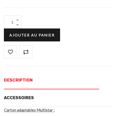
AJOUTER AU PANIER
DESCRIPTION
ACCESSOIRES
Carton adaptables Multistar :