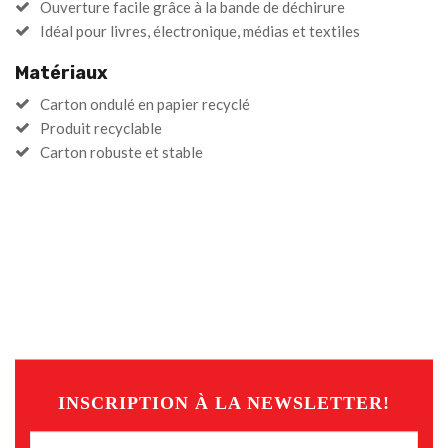
Ouverture facile grâce à la bande de déchirure
Idéal pour livres, électronique, médias et textiles
Matériaux
Carton ondulé en papier recyclé
Produit recyclable
Carton robuste et stable
INSCRIPTION À LA NEWSLETTER!