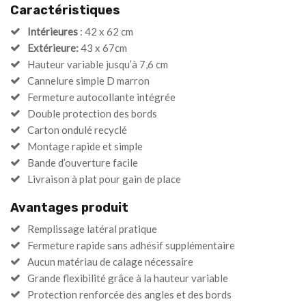
Caractéristiques
Intérieures
: 42 x 62 cm
Extérieure:
43 x 67cm
Hauteur variable jusqu’à 7,6 cm
Cannelure simple D marron
Fermeture autocollante intégrée
Double protection des bords
Carton ondulé recyclé
Montage rapide et simple
Bande d’ouverture facile
Livraison à plat pour gain de place
Avantages produit
Remplissage latéral pratique
Fermeture rapide sans adhésif supplémentaire
Aucun matériau de calage nécessaire
Grande flexibilité grâce à la hauteur variable
Protection renforcée des angles et des bords