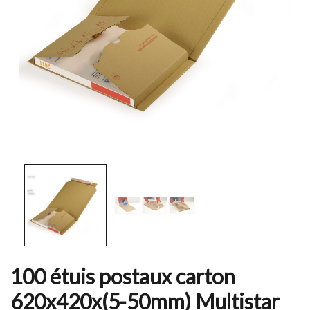
100 étuis postaux carton
620x420x(5-50mm) Multistar