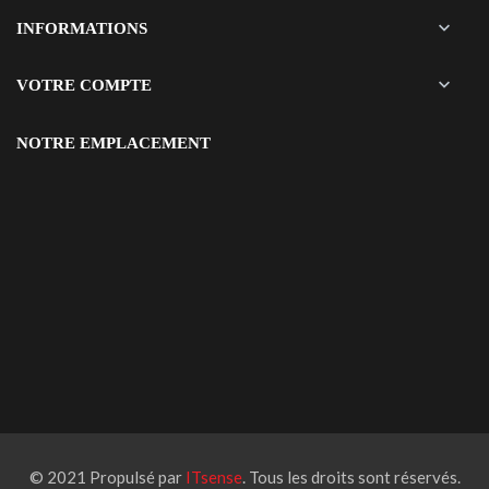

INFORMATIONS

VOTRE COMPTE
NOTRE EMPLACEMENT
© 2021 Propulsé par
ITsense
. Tous les droits sont réservés.