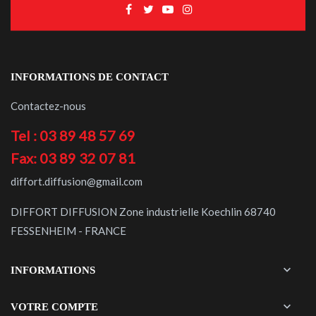
INFORMATIONS DE CONTACT
Contactez-nous
Tel : 03 89 48 57 69
Fax: 03 89 32 07 81
diffort.diffusion@gmail.com
DIFFORT DIFFUSION Zone industrielle Koechlin 68740
FESSENHEIM - FRANCE

INFORMATIONS

VOTRE COMPTE