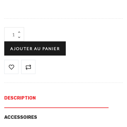
AJOUTER AU PANIER
DESCRIPTION
ACCESSOIRES