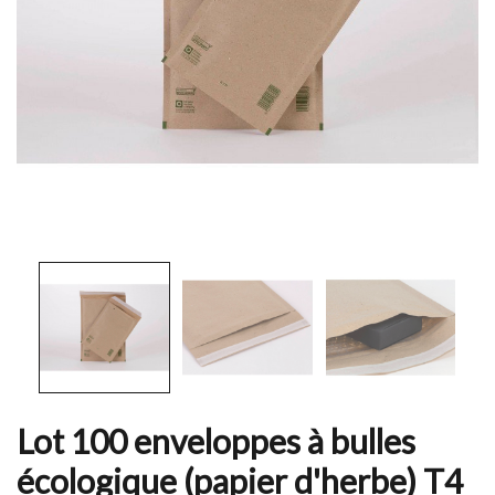
Lot 100 enveloppes à bulles
écologique (papier d'herbe) T4