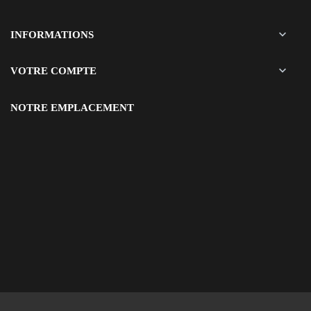

INFORMATIONS

VOTRE COMPTE
NOTRE EMPLACEMENT