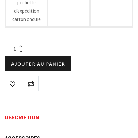
pochette
d'expédition
carton ondulé
AJOUTER AU PANIER
DESCRIPTION