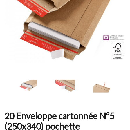
20 Enveloppe cartonnée N°5
(250x340) pochette