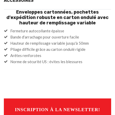
ACCESSOIRES
Enveloppes cartonnées, pochettes
d'expédition robuste en carton ondulé avec
hauteur de remplissage variable
Fermeture autocollante épaisse
Bande d'arrachage pour ouverture facile
Hauteur de remplissage variable jusqu'à 50mm
Pliage difficile grâce au carton ondulé rigide
Arêtes renforcées
Norme de sécurité US : évites les blessures
INSCRIPTION À LA NEWSLETTER!