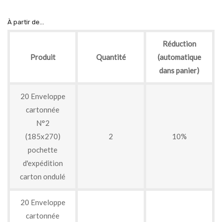
À partir de...
Réduction
Produit
Quantité
(automatique
dans panier)
20 Enveloppe
cartonnée
N°2
(185x270)
2
10%
pochette
d'expédition
carton ondulé
20 Enveloppe
cartonnée