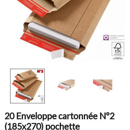
20 Enveloppe cartonnée N°2
(185x270) pochette