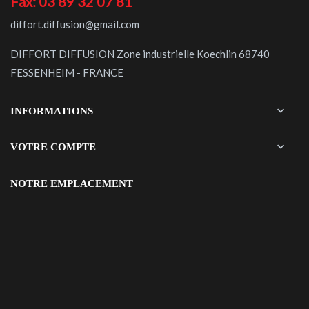
Fax: 03 89 32 07 81
diffort.diffusion@gmail.com
DIFFORT DIFFUSION Zone industrielle Koechlin 68740
FESSENHEIM - FRANCE

INFORMATIONS

VOTRE COMPTE
NOTRE EMPLACEMENT