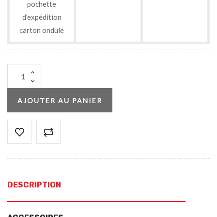
pochette
d'expédition
carton ondulé
AJOUTER AU PANIER
DESCRIPTION