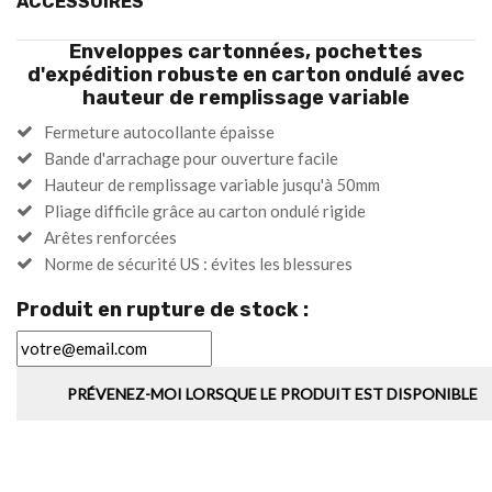
ACCESSOIRES
Enveloppes cartonnées, pochettes
d'expédition robuste en carton ondulé avec
hauteur de remplissage variable
Fermeture autocollante épaisse
Bande d'arrachage pour ouverture facile
Hauteur de remplissage variable jusqu'à 50mm
Pliage difficile grâce au carton ondulé rigide
Arêtes renforcées
Norme de sécurité US : évites les blessures
Produit en rupture de stock :
PRÉVENEZ-MOI LORSQUE LE PRODUIT EST DISPONIBLE