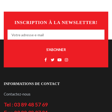
INSCRIPTION À LA NEWSLETTER!
S’ABONNER
INFORMATIONS DE CONTACT
Contactez-nous
Tel : 03 89 48 57 69