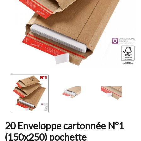
20 Enveloppe cartonnée N°1
(150x250) pochette