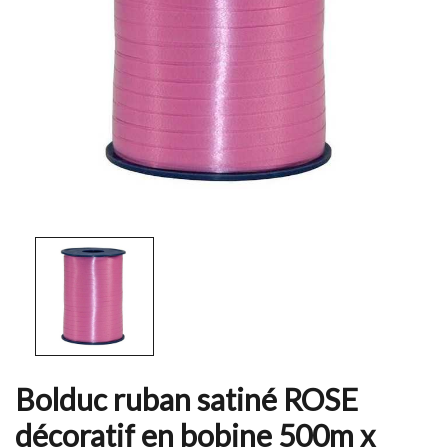
Bolduc ruban satiné ROSE
décoratif en bobine 500m x