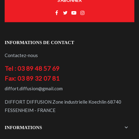
S’ABONNER
INFORMATIONS DE CONTACT
Contactez-nous
Tel : 03 89 48 57 69
Fax: 03 89 32 07 81
diffort.diffusion@gmail.com
DIFFORT DIFFUSION Zone industrielle Koechlin 68740
FESSENHEIM - FRANCE

INFORMATIONS