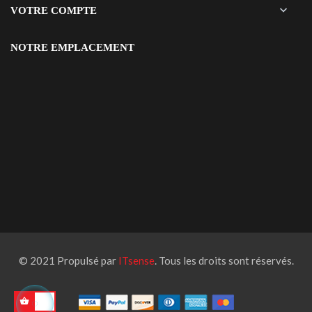

VOTRE COMPTE
NOTRE EMPLACEMENT
© 2021 Propulsé par
ITsense
. Tous les droits sont réservés.