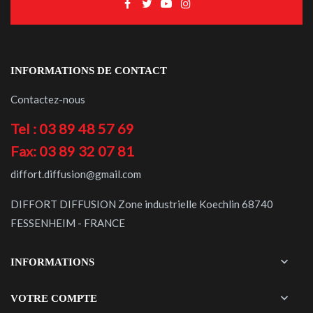
INFORMATIONS DE CONTACT
Contactez-nous
Tel : 03 89 48 57 69
Fax: 03 89 32 07 81
diffort.diffusion@gmail.com
DIFFORT DIFFUSION Zone industrielle Koechlin 68740
FESSENHEIM - FRANCE

INFORMATIONS

VOTRE COMPTE