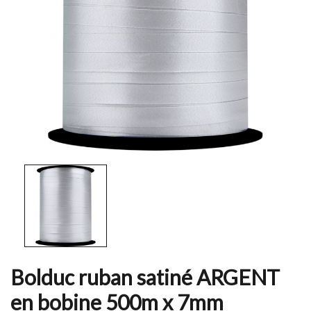
Bolduc ruban satiné ARGENT
en bobine 500m x 7mm