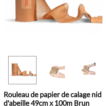
Rouleau de papier de calage nid
d'abeille 49cm x 100m Brun