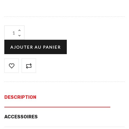
AJOUTER AU PANIER
DESCRIPTION
ACCESSOIRES