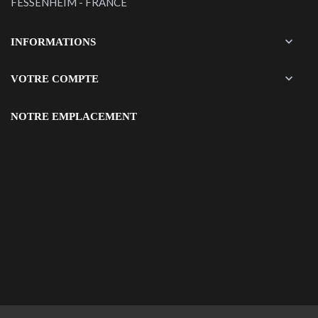
FESSENHEIM - FRANCE

INFORMATIONS

VOTRE COMPTE
NOTRE EMPLACEMENT