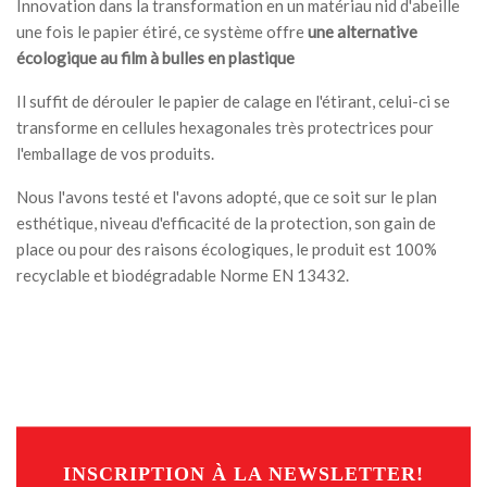
Innovation dans la transformation en un matériau nid d'abeille
une fois le papier étiré, ce système offre
une alternative
écologique au film à bulles en plastique
Il suffit de dérouler le papier de calage en l'étirant, celui-ci se
transforme en cellules hexagonales très protectrices pour
l'emballage de vos produits.
Nous l'avons testé et l'avons adopté, que ce soit sur le plan
esthétique, niveau d'efficacité de la protection, son gain de
place ou pour des raisons écologiques, le produit est 100%
recyclable et biodégradable Norme EN 13432.
INSCRIPTION À LA NEWSLETTER!