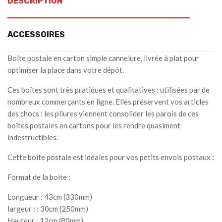
DESCRIPTION
ACCESSOIRES
Boîte postale en carton simple cannelure, livrée à plat pour
optimiser la place dans votre dépôt.
Ces boîtes sont très pratiques et qualitatives : utilisées par de
nombreux commerçants en ligne. Elles préservent vos articles
des chocs : les pliures viennent consolider les parois de ces
boîtes postales en cartons pour les rendre quasiment
indestructibles.
Cette boîte postale est idéales pour vos petits envois postaux :
Format de la boite :
Longueur : 43cm (330mm)
largeur : : 30cm (250mm)
Hauteur : 12cm (80mm)