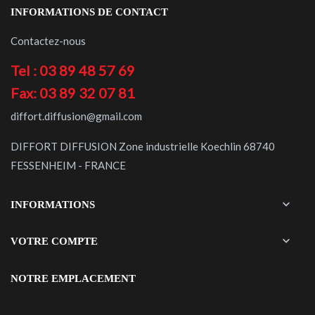
INFORMATIONS DE CONTACT
Contactez-nous
Tel : 03 89 48 57 69
Fax: 03 89 32 07 81
diffort.diffusion@gmail.com
DIFFORT DIFFUSION Zone industrielle Koechlin 68740
FESSENHEIM - FRANCE

INFORMATIONS

VOTRE COMPTE
NOTRE EMPLACEMENT