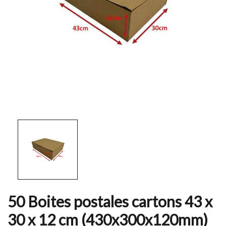
50 Boites postales cartons 43 x
30 x 12 cm (430x300x120mm)