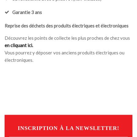
Garantie 3 ans
Reprise des déchets des produits électriques et électroniques
Découvrez les points de collecte les plus proches de chez vous
en cliquant ici.
Vous pourrez y déposer vos anciens produits électriques ou
électroniques.
INSCRIPTION À LA NEWSLETTER!