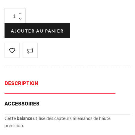
AJOUTER AU PANIER
DESCRIPTION
ACCESSOIRES
Cette
balance
utilise des capteurs allemands de haute
précision.