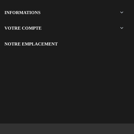

INFORMATIONS

VOTRE COMPTE
NOTRE EMPLACEMENT