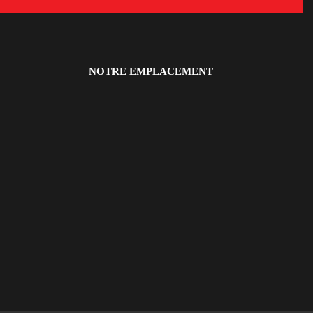
NOTRE EMPLACEMENT