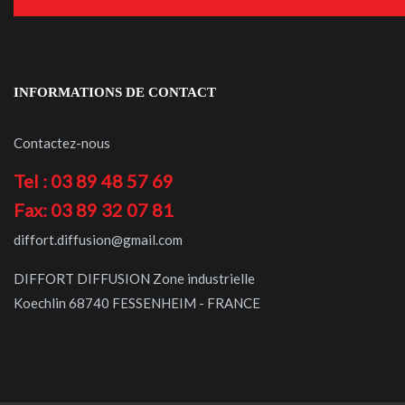
INFORMATIONS DE CONTACT
Contactez-nous
Tel : 03 89 48 57 69
Fax: 03 89 32 07 81
diffort.diffusion@gmail.com
DIFFORT DIFFUSION Zone industrielle
Koechlin 68740 FESSENHEIM - FRANCE