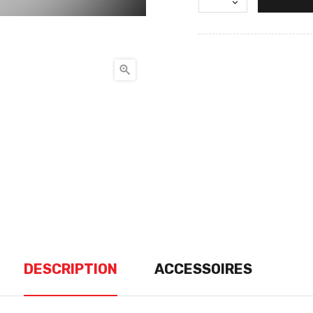

DESCRIPTION
ACCESSOIRES