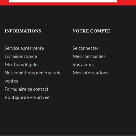
INFORMATIONS
VOTRE COMPTE
Service aprés vente
Se connecter
Livraison rapide
Mes commandes
Mentions légales
Vos avoirs
Nos conditions générales de
Mes informations
ventes
Formulaire de contact
Politique de vie privée